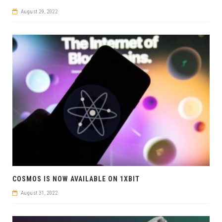
August 29, 2022
COSMOS IS NOW AVAILABLE ON 1XBIT
August 31, 2022